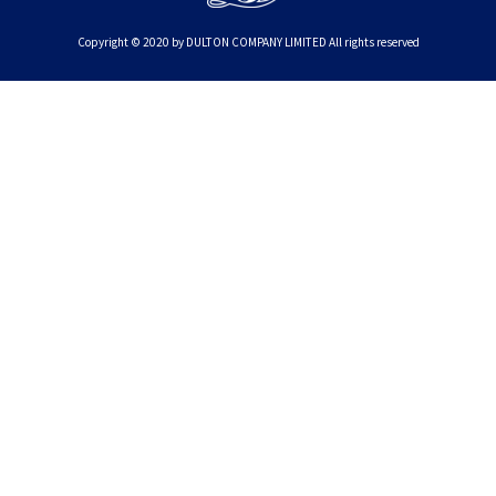
Copyright © 2020 by DULTON COMPANY LIMITED All rights reserved