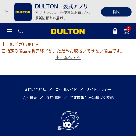
0
申し訳ございません。
ご指定の商品は販売終了か、ただ今お取扱いできない商品です。
ホームへ戻る
お問い合わせ
ご利用ガイド
サイトポリシー
会社概要
採用情報
特定商取引法に基づく表記