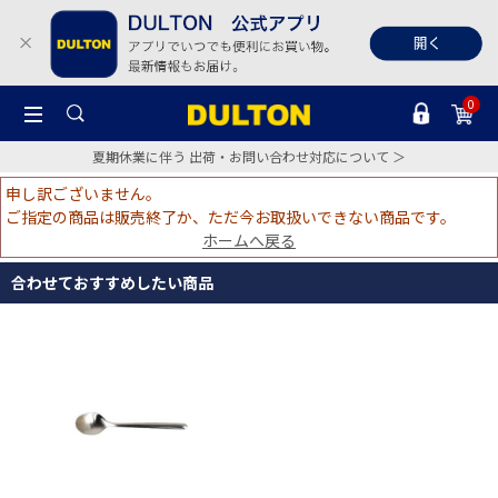
0
夏期休業に伴う 出荷・お問い合わせ対応について ＞
申し訳ございません。
ご指定の商品は販売終了か、ただ今お取扱いできない商品です。
ホームへ戻る
合わせておすすめしたい商品