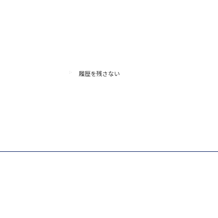
履歴を残さない