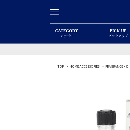
CATEGORY
PICK UP
カテゴリ
ピックアップ
TOP
>
HOME ACCESSORIES
>
FRAGRANCE・DI