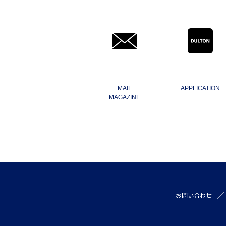
MAIL
APPLICATION
MAGAZINE
お問い合わせ