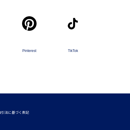
Pinterest
TikTok
取引法に基づく表記