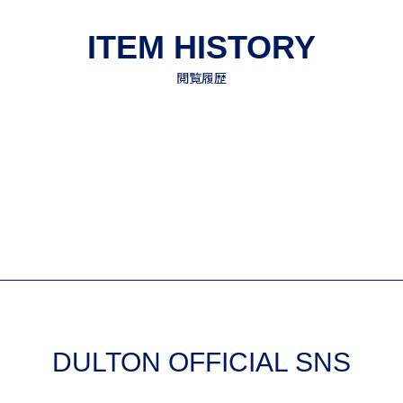
DULTON OFFICIAL SNS