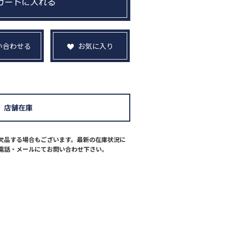
い合わせる
お気に入り
店舗在庫
欠品する場合もございます。最新の在庫状況に
電話・メールにてお問い合わせ下さい。