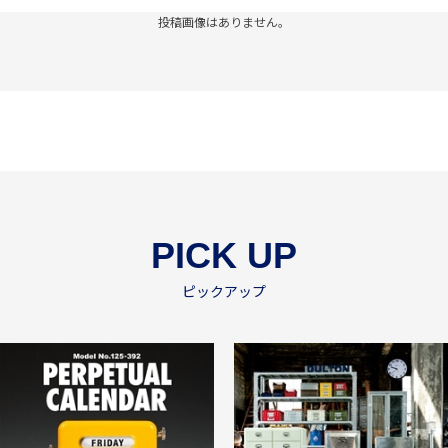
投稿画像はありません。
PICK UP
ピックアップ