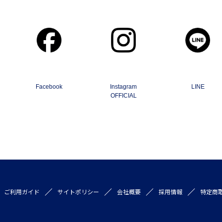
Facebook
Instagram
LINE
OFFICIAL
ご利用ガイド
サイトポリシー
会社概要
採用情報
特定商