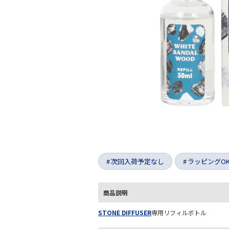
次回入荷予定なし
ラッピングO
商品説明
STONE DIFFUSER
専用リフィルボトル