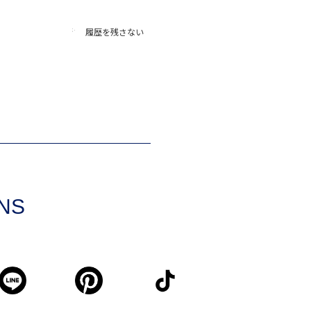
履歴を残さない
SNS