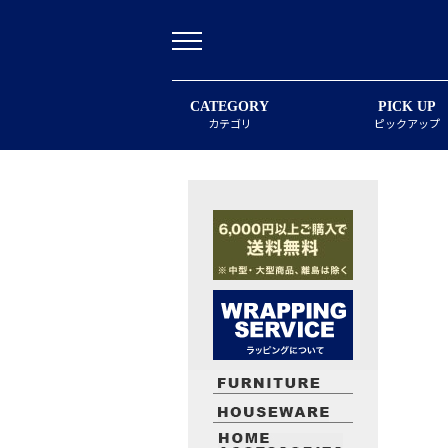
CATEGORY
PICK UP
カテゴリ
ピックアップ
最近閲覧したお勧めの商品