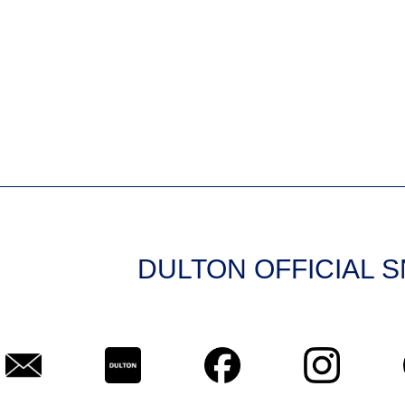
DULTON OFFICIAL 