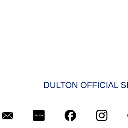
DULTON OFFICIAL 