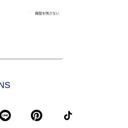
履歴を残さない
SNS