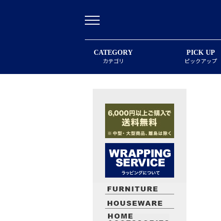
CATEGORY
PICK UP
カテゴリ
ピックアップ
最近閲覧したお勧めの商品