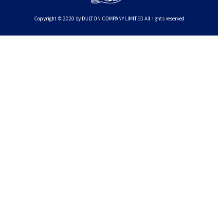
Copyright © 2020 by DULTON COMPANY LIMITED All rights reserved