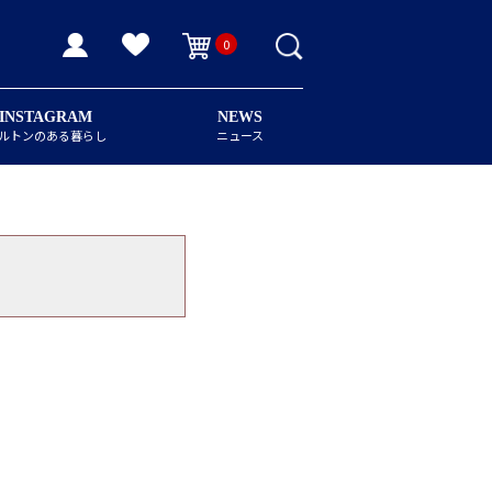
0
INSTAGRAM
NEWS
ルトンのある暮らし
ニュース