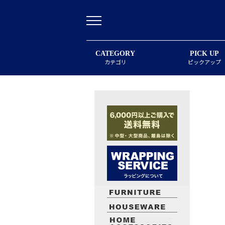
CATEGORY
PICK UP
カテゴリ
ピックアップ
最近閲覧したお勧めの商品