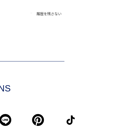
履歴を残さない
SNS