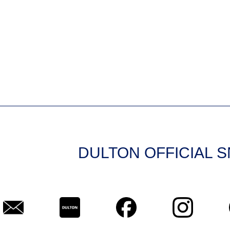
DULTON OFFICIAL 