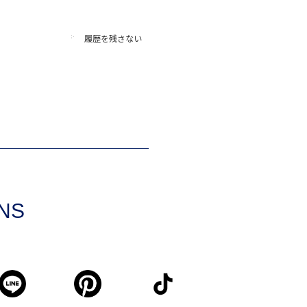
履歴を残さない
SNS