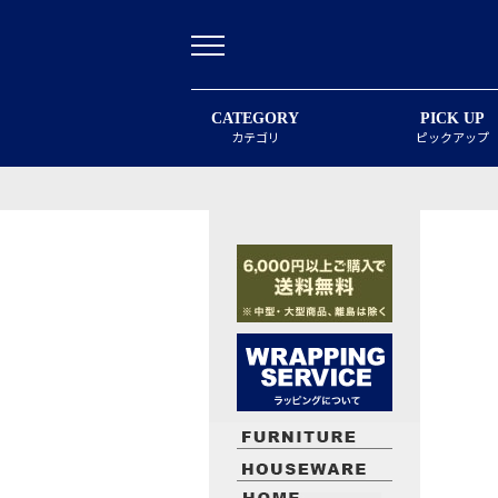
CATEGORY
PICK UP
カテゴリ
ピックアップ
最近閲覧したお勧めの商品