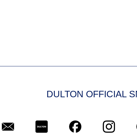
DULTON OFFICIAL 