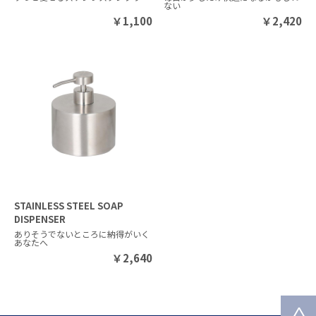
ない
￥
1,100
￥
2,420
STAINLESS STEEL SOAP
DISPENSER
ありそうでないところに納得がいく
あなたへ
￥
2,640