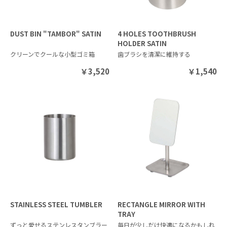
DUST BIN "TAMBOR" SATIN
4 HOLES TOOTHBRUSH
HOLDER SATIN
クリーンでクールな小型ゴミ箱
歯ブラシを清潔に維持する
￥
3,520
￥
1,540
STAINLESS STEEL TUMBLER
RECTANGLE MIRROR WITH
TRAY
ずっと愛せるステンレスタンブラー
毎日が少しだけ快適になるかもしれ