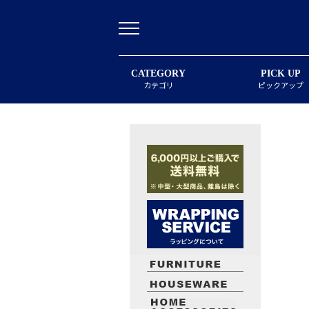
CATEGORY
PICK UP
カテゴリ
ピックアップ
最近閲覧したお勧めの商品