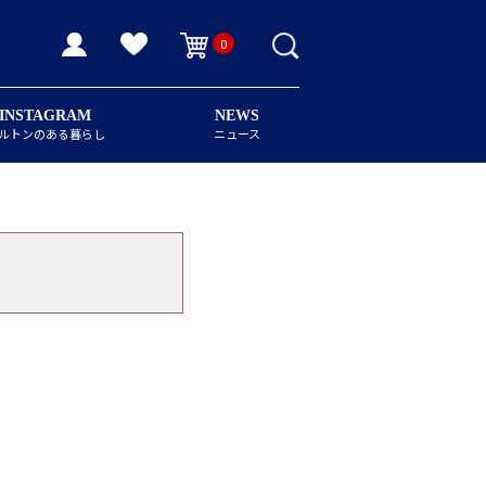
0
INSTAGRAM
NEWS
ルトンのある暮らし
ニュース