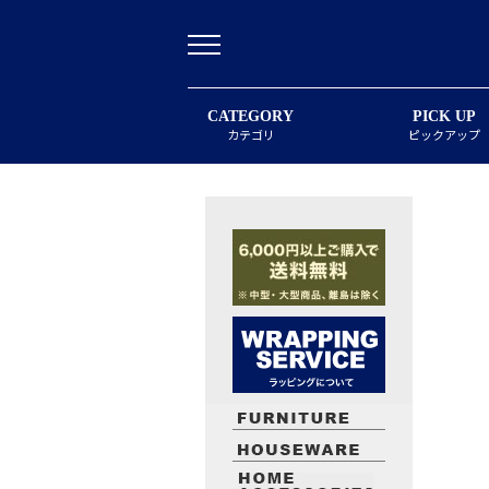
CATEGORY
PICK UP
カテゴリ
ピックアップ
最近閲覧したお勧めの商品