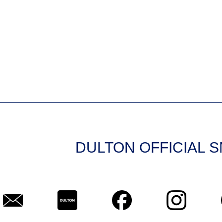
DULTON OFFICIAL 