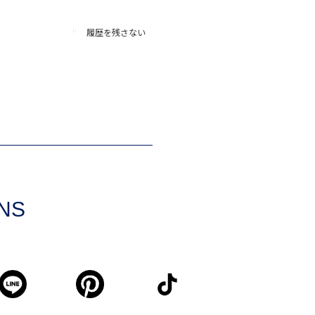
履歴を残さない
SNS