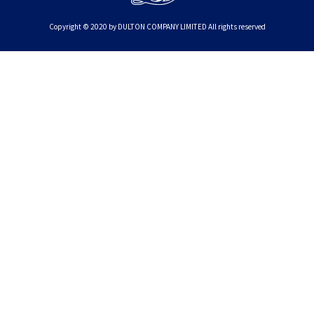
Copyright © 2020 by DULTON COMPANY LIMITED All rights reserved