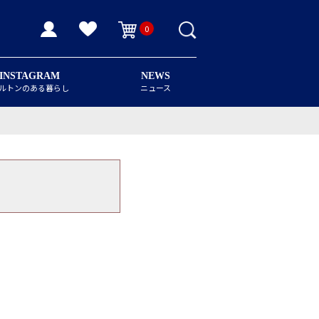
0
INSTAGRAM
NEWS
ルトンのある暮らし
ニュース