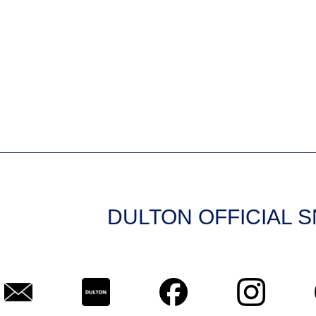
DULTON OFFICIAL 