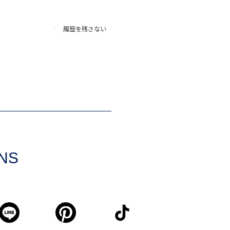
履歴を残さない
SNS