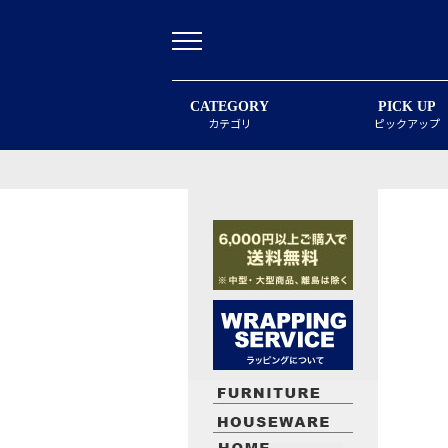
CATEGORY
PICK UP
カテゴリ
ピックアップ
最近閲覧したお勧めの商品