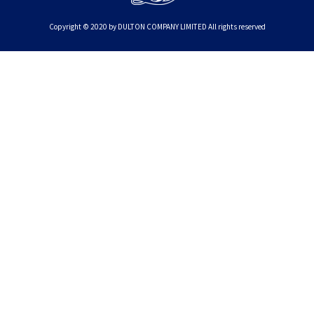
Copyright © 2020 by DULTON COMPANY LIMITED All rights reserved