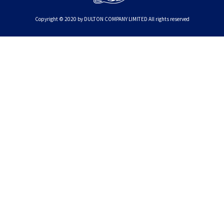
Copyright © 2020 by DULTON COMPANY LIMITED All rights reserved