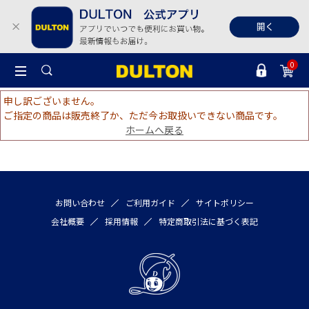
0
申し訳ございません。
ご指定の商品は販売終了か、ただ今お取扱いできない商品です。
ホームへ戻る
お問い合わせ
ご利用ガイド
サイトポリシー
会社概要
採用情報
特定商取引法に基づく表記