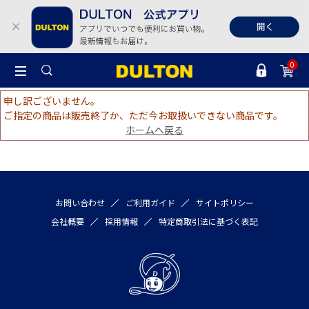
0
申し訳ございません。
ご指定の商品は販売終了か、ただ今お取扱いできない商品です。
ホームへ戻る
お問い合わせ
ご利用ガイド
サイトポリシー
会社概要
採用情報
特定商取引法に基づく表記