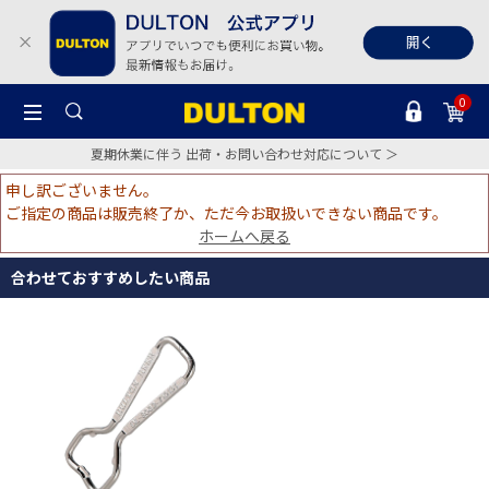
0
夏期休業に伴う 出荷・お問い合わせ対応について ＞
申し訳ございません。
ご指定の商品は販売終了か、ただ今お取扱いできない商品です。
ホームへ戻る
合わせておすすめしたい商品