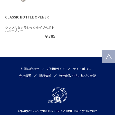
CLASSIC BOTTLE OPENER
シンプルなクラシックタイプのボト
ルオープナー
￥
385
お問い合わせ
ご利用ガイド
サイトポリシー
会社概要
採用情報
特定商取引法に基づく表記
Copyright © 2020 by DULTON COMPANY LIMITED All rights reserved