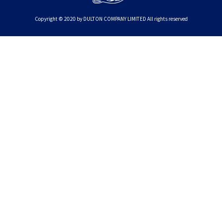
Copyright © 2020 by DULTON COMPANY LIMITED All rights reserved