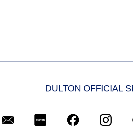
DULTON OFFICIAL 