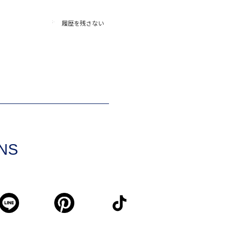
履歴を残さない
SNS