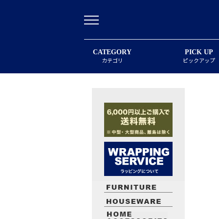
CATEGORY
PICK UP
カテゴリ
ピックアップ
最近閲覧したお勧めの商品