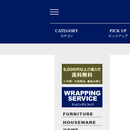
CATEGORY
PICK UP
カテゴリ
ピックアップ
最近閲覧したお勧めの商品