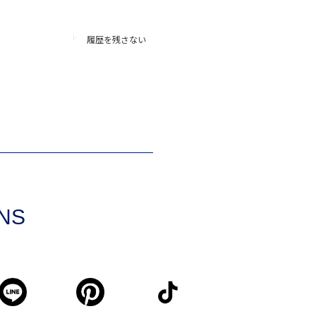
履歴を残さない
SNS