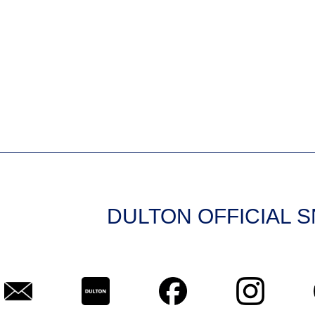
DULTON OFFICIAL 