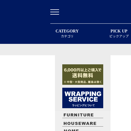
CATEGORY
PICK UP
カテゴリ
ピックアップ
最近閲覧したお勧めの商品