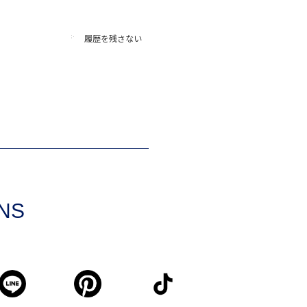
履歴を残さない
SNS