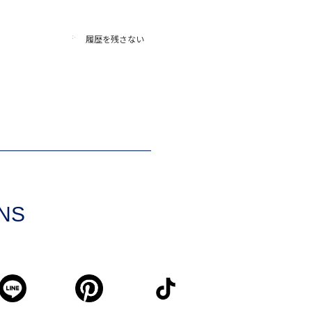
履歴を残さない
SNS