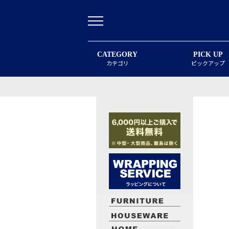
CATEGORY
PICK UP
カテゴリ
ピックアップ
最近閲覧したお勧めの商品