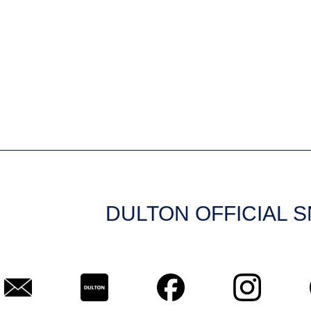
DULTON OFFICIAL 