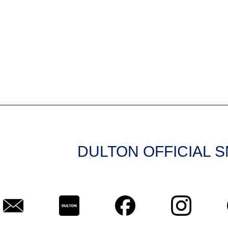
DULTON OFFICIAL 