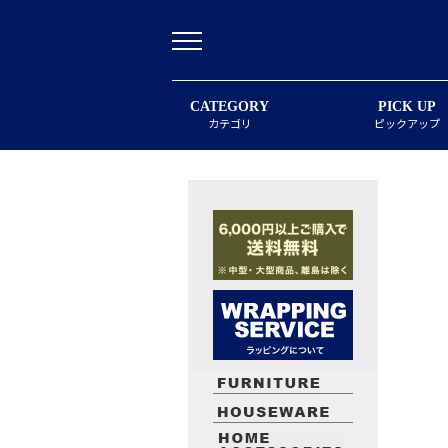
CATEGORY
PICK UP
カテゴリ
ピックアップ
最近閲覧したお勧めの商品