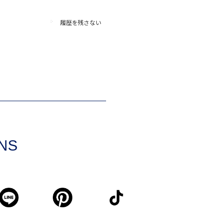
履歴を残さない
SNS