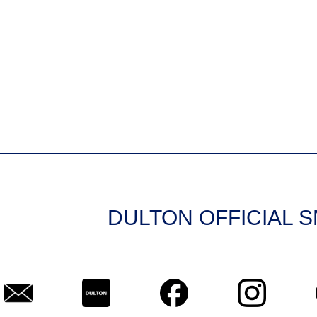
DULTON OFFICIAL 