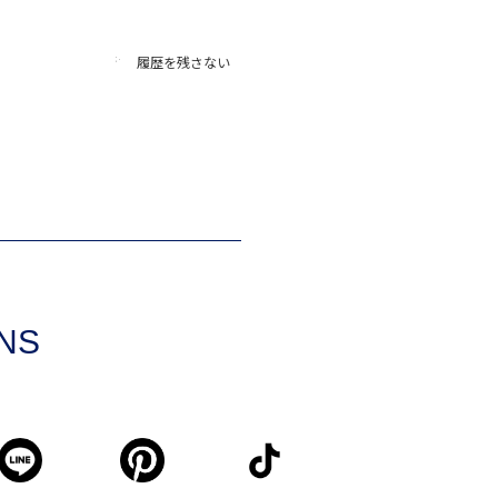
履歴を残さない
SNS