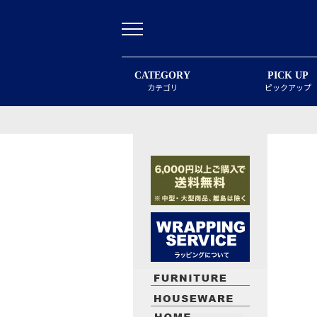
CATEGORY
PICK UP
カテゴリ
ピックアップ
最近閲覧したお勧めの商品