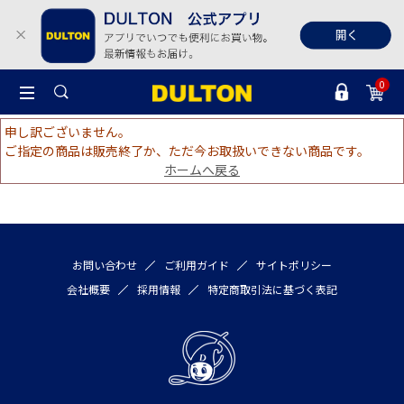
0
申し訳ございません。
ご指定の商品は販売終了か、ただ今お取扱いできない商品です。
ホームへ戻る
お問い合わせ
ご利用ガイド
サイトポリシー
会社概要
採用情報
特定商取引法に基づく表記