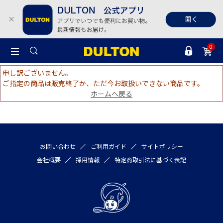
0
申し訳ございません。
ご指定の商品は販売終了か、ただ今お取扱いできない商品です。
ホームへ戻る
お問い合わせ
ご利用ガイド
サイトポリシー
会社概要
採用情報
特定商取引法に基づく表記