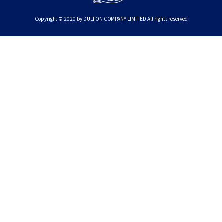
Copyright © 2020 by DULTON COMPANY LIMITED All rights reserved