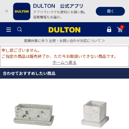
0
夏期休業に伴う 出荷・お問い合わせ対応について ＞
申し訳ございません。
ご指定の商品は販売終了か、ただ今お取扱いできない商品です。
ホームへ戻る
合わせておすすめしたい商品