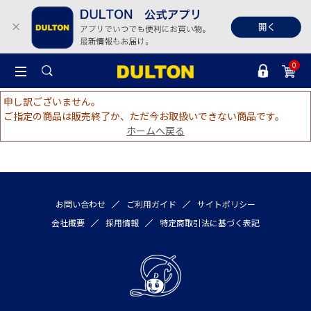
0
申し訳ございません。
ご指定の商品は販売終了か、ただ今お取扱いできない商品です。
ホームへ戻る
お問い合わせ
ご利用ガイド
サイトポリシー
会社概要
採用情報
特定商取引法に基づく表記