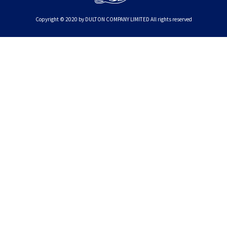
Copyright © 2020 by DULTON COMPANY LIMITED All rights reserved