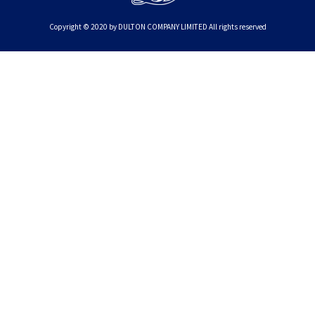
Copyright © 2020 by DULTON COMPANY LIMITED All rights reserved