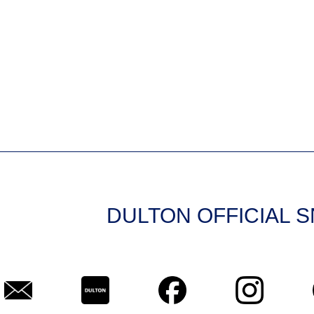
DULTON OFFICIAL 