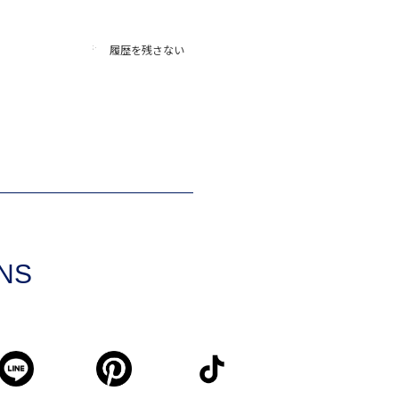
履歴を残さない
SNS