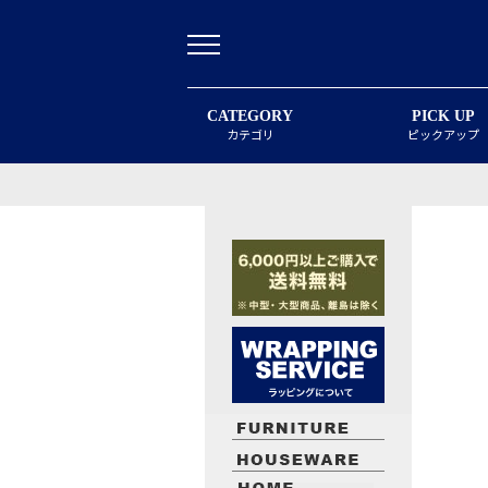
CATEGORY
PICK UP
カテゴリ
ピックアップ
最近閲覧したお勧めの商品