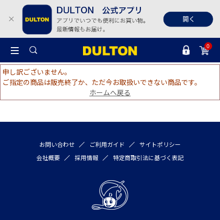
0
申し訳ございません。
ご指定の商品は販売終了か、ただ今お取扱いできない商品です。
ホームへ戻る
お問い合わせ
ご利用ガイド
サイトポリシー
会社概要
採用情報
特定商取引法に基づく表記