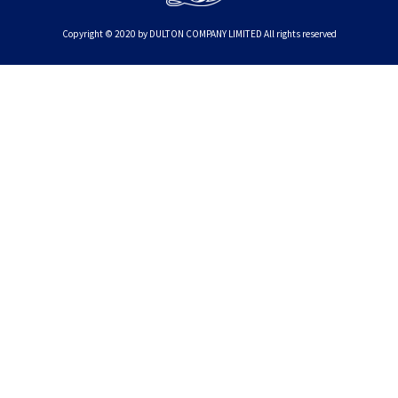
Copyright © 2020 by DULTON COMPANY LIMITED All rights reserved