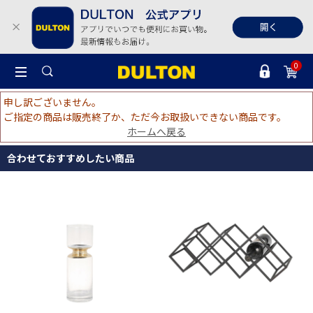
0
申し訳ございません。
ご指定の商品は販売終了か、ただ今お取扱いできない商品です。
ホームへ戻る
合わせておすすめしたい商品