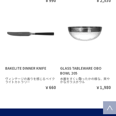
￥
990
￥
2,530
BAKELITE DINNER KNIFE
GLASS TABLEWARE OBO
BOWL 205
ヴィンテージの香りを感じるベイク
水面をすくい取ったかの様な、爽や
ライトカトラリー
かなガラスボウル
￥
660
￥
1,980