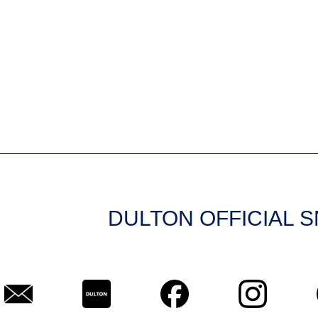
DULTON OFFICIAL 