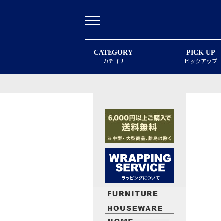
CATEGORY
PICK UP
カテゴリ
ピックアップ
最近閲覧したお勧めの商品