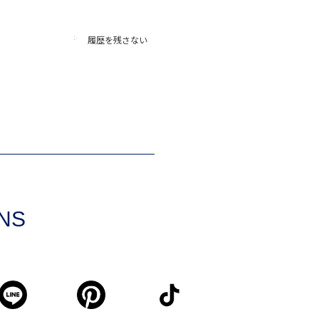
履歴を残さない
SNS