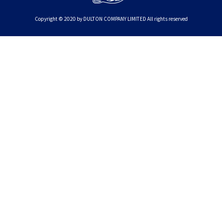
Copyright © 2020 by DULTON COMPANY LIMITED All rights reserved