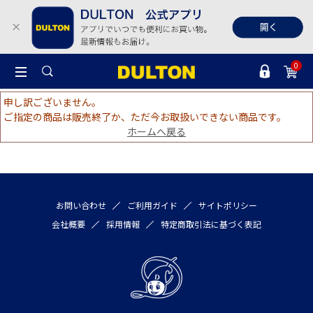
0
申し訳ございません。
ご指定の商品は販売終了か、ただ今お取扱いできない商品です。
ホームへ戻る
お問い合わせ
ご利用ガイド
サイトポリシー
会社概要
採用情報
特定商取引法に基づく表記