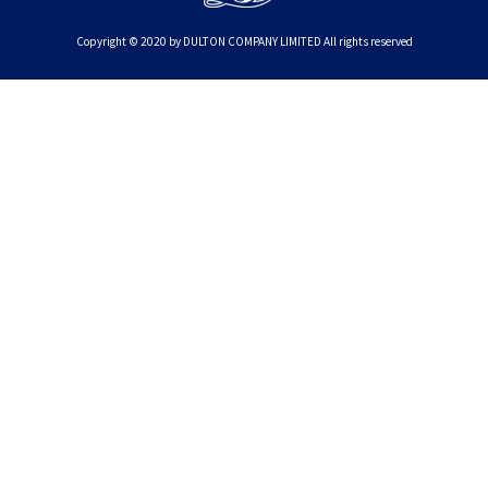
Copyright © 2020 by DULTON COMPANY LIMITED All rights reserved