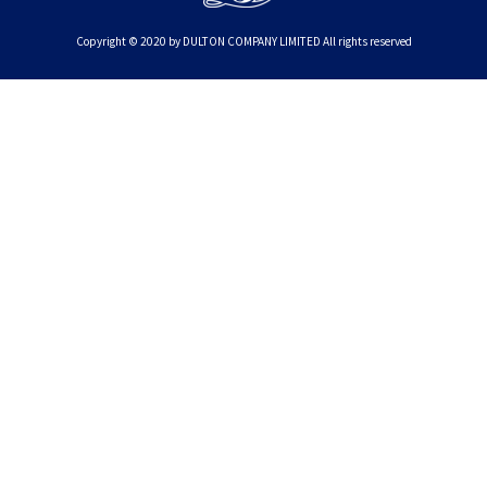
Copyright © 2020 by DULTON COMPANY LIMITED All rights reserved