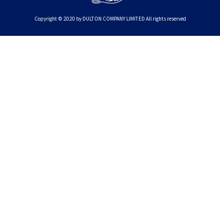
Copyright © 2020 by DULTON COMPANY LIMITED All rights reserved