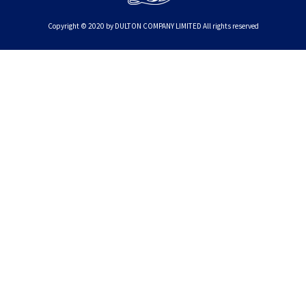
Copyright © 2020 by DULTON COMPANY LIMITED All rights reserved