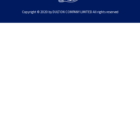
Copyright © 2020 by DULTON COMPANY LIMITED All rights reserved