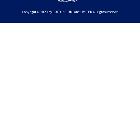
Copyright © 2020 by DULTON COMPANY LIMITED All rights reserved