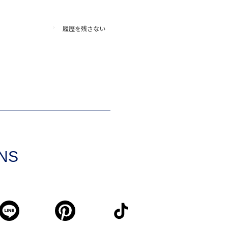
履歴を残さない
SNS