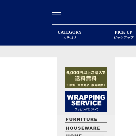
CATEGORY
PICK UP
カテゴリ
ピックアップ
最近閲覧したお勧めの商品