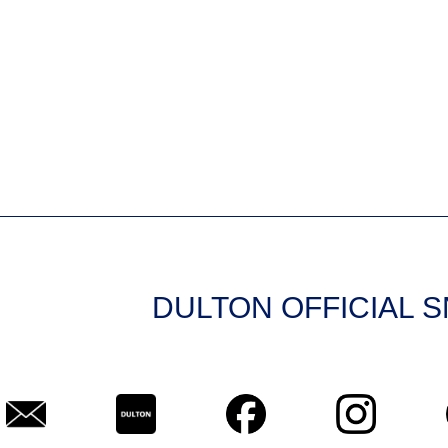
DULTON OFFICIAL 