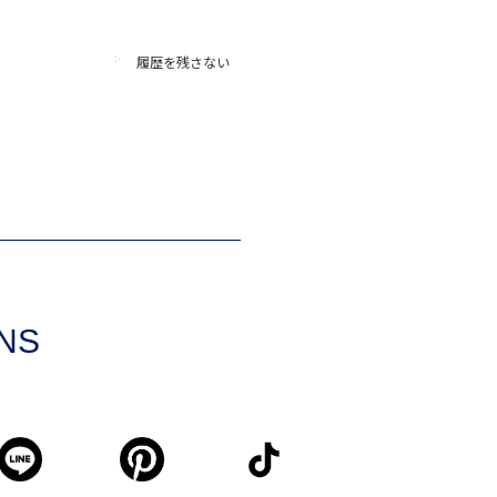
履歴を残さない
SNS