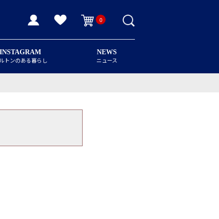
0
INSTAGRAM
NEWS
ルトンのある暮らし
ニュース