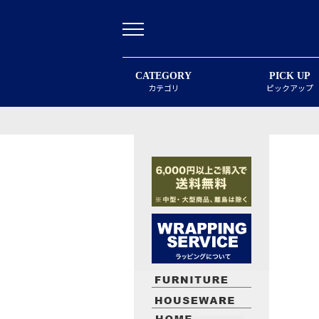
CATEGORY
PICK UP
カテゴリ
ピックアップ
最近閲覧したお勧めの商品