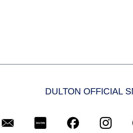
DULTON OFFICIAL 