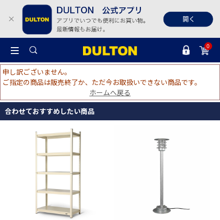
0
申し訳ございません。
ご指定の商品は販売終了か、ただ今お取扱いできない商品です。
ホームへ戻る
合わせておすすめしたい商品