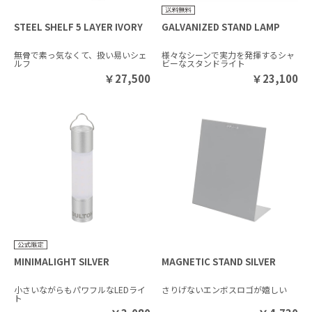
STEEL SHELF 5 LAYER IVORY
GALVANIZED STAND LAMP
無骨で素っ気なくて、扱い易いシェ
様々なシーンで実力を発揮するシャ
ルフ
ビーなスタンドライト
￥
27,500
￥
23,100
MINIMALIGHT SILVER
MAGNETIC STAND SILVER
小さいながらもパワフルなLEDライ
さりげないエンボスロゴが嬉しい
ト