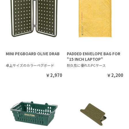
MINI PEGBOARD OLIVE DRAB
PADDED ENVELOPE BAG FOR
"15 INCH LAPTOP"
卓上サイズのカラーペグボード
耐久性に優れたPCケース
￥
2,970
￥
2,200