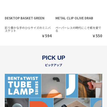
DESKTOP BASKET GREEN
METAL CLIP OLIVE DRAB
彩り豊かな手のひらサイズのミニバ
ペーパーレスの時代にこそ紙を愛で
スケット
る
￥
594
￥
550
PICK UP
ピックアップ