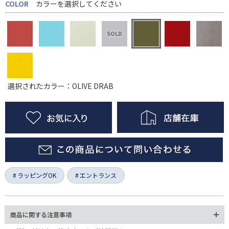
COLOR
カラーを選択してください
選択されたカラー：OLIVE DRAB
ラッピングOK
エントランス
商品に関する注意事項