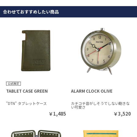
合わせておすすめしたい商品
TABLET CASE GREEN
ALARM CLOCK OLIVE
"DTN" タブレットケース
カチコチ音がしそうでしない飽きな
い可愛さ
￥
1,485
￥
3,520