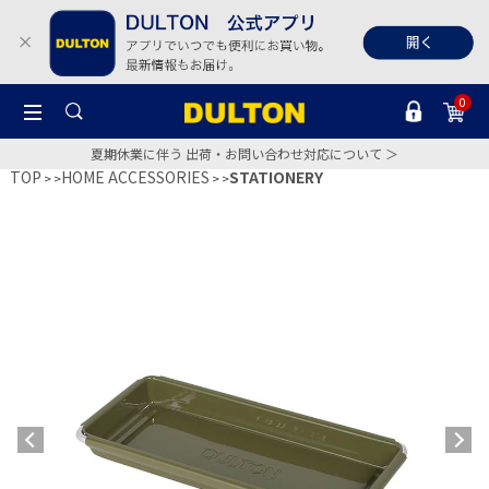
0
夏期休業に伴う 出荷・お問い合わせ対応について ＞
TOP
HOME ACCESSORIES
STATIONERY
>
>