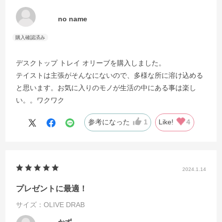
no name
デスクトップ トレイ オリーブを購入しました。
テイストは主張がそんなにないので、多様な所に溶け込める
と思います。お気に入りのモノが生活の中にある事は楽し
い。。ワクワク
参考になった
1
Like!
4
2024.1.14
プレゼントに最適！
サイズ：OLIVE DRAB